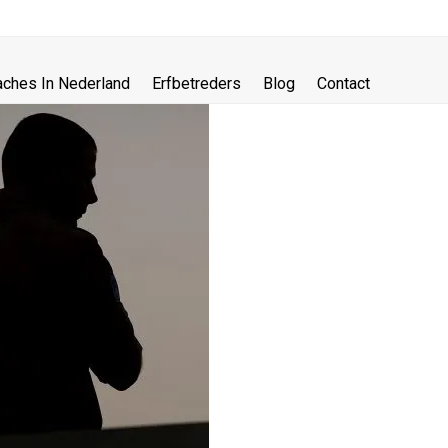
aches In Nederland
Erfbetreders
Blog
Contact