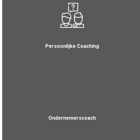
Persoonlijke Coaching
Ondernemerscoach