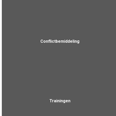
Conflictbemiddeling
Trainingen