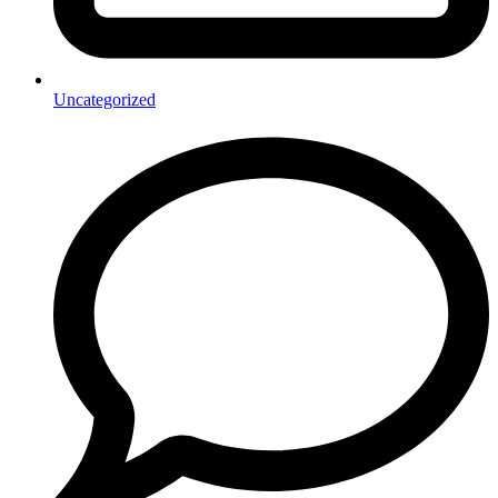
Uncategorized