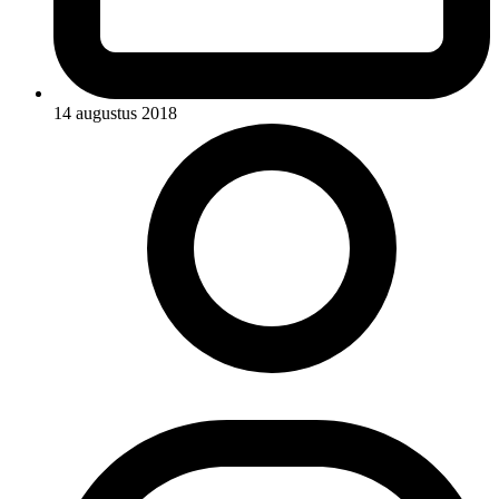
14 augustus 2018