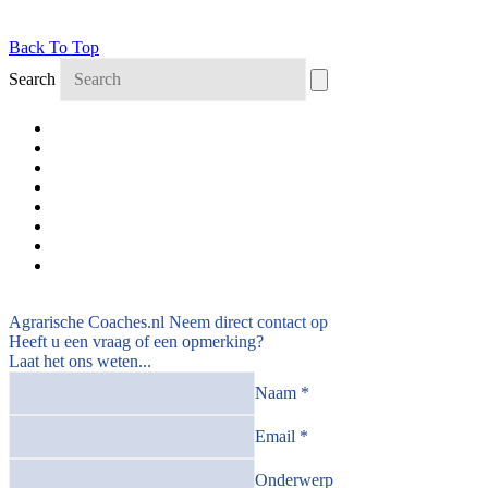
Back To Top
Search
Agrarische Coaches.nl
Neem direct contact op
Heeft u een vraag of een opmerking?
Laat het ons weten...
Naam *
Email *
Onderwerp