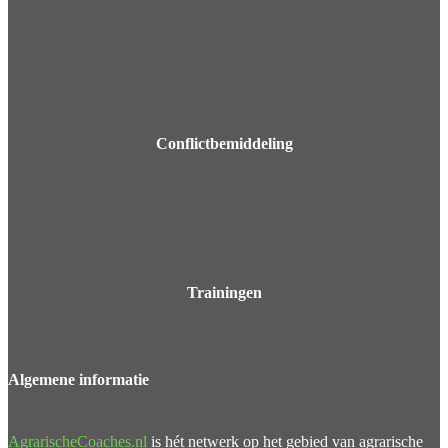
Conflictbemiddeling
Trainingen
Algemene
informatie
AgrarischeCoaches.nl
is hét netwerk op het gebied van agrarische