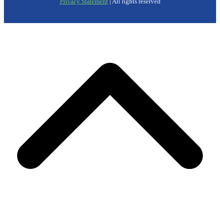
Privacy Statement
| All rights reserved