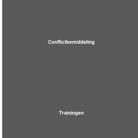
Conflictbemiddeling
Trainingen