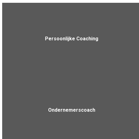
Persoonlijke Coaching
Ondernemerscoach