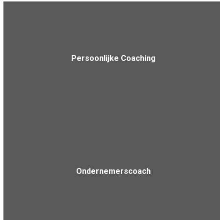
Persoonlijke Coaching
Ondernemerscoach