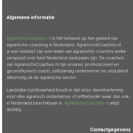
Algemene
informatie
AgrarischeCoaches.nl
is hét netwerk op het gebied van
agrarische coaching in Nederland. AgrarischeCoaches.nl
is een initiatief van een team van agrarische coaches welke
verspreid over heel Nederland werkzaam zijn. De coaches
van AgrarischeCoaches.nl zijn ervaren, professioneel en
gecertificeerd coach, zelfstandig ondernemer en uitsluitend
afkomstig uit de agrarische sector.
Landelijke inzetbaarheid houdt in dat onze dienstverlening
voor elke agrarisch ondernemer of erfbetreder waar dan ook
in Nederland beschikbaar is.
AgrarischeCoaches.nl
altijd
dichtbij.
Contactgegevens