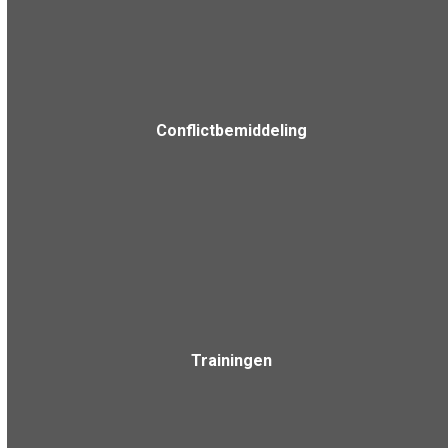
Conflictbemiddeling
Trainingen