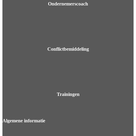
Ondernemerscoach
Conflictbemiddeling
Trainingen
Algemene
informatie