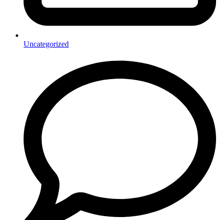
Uncategorized