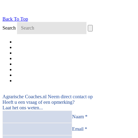
Back To Top
Search
Agrarische Coaches.nl
Neem direct contact op
Heeft u een vraag of een opmerking?
Laat het ons weten...
Naam *
Email *