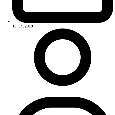
16 juni 2018