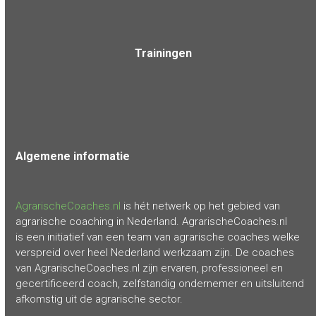
Trainingen
Algemene
informatie
AgrarischeCoaches.nl
is hét netwerk op het gebied van
agrarische coaching in Nederland. AgrarischeCoaches.nl
is een initiatief van een team van agrarische coaches welke
verspreid over heel Nederland werkzaam zijn. De coaches
van AgrarischeCoaches.nl zijn ervaren, professioneel en
gecertificeerd coach, zelfstandig ondernemer en uitsluitend
afkomstig uit de agrarische sector.