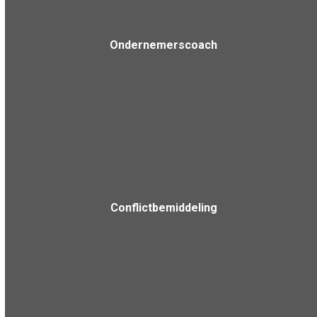
Ondernemerscoach
Conflictbemiddeling