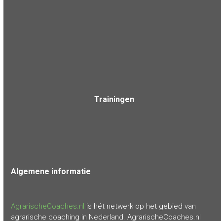
Trainingen
Algemene
informatie
AgrarischeCoaches.nl
is hét netwerk op het gebied van
agrarische coaching in Nederland. AgrarischeCoaches.nl