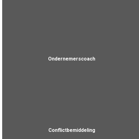
Ondernemerscoach
Conflictbemiddeling