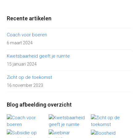
Recente artikelen
Coach voor boeren
6 maart 2024
Kwetsbaarheid geeft je ruimte
15 januari 2024
Zicht op de toekomst
16 november 2023
Blog afbeelding overzicht