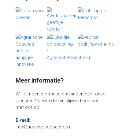
Meer informatie?
Wil je meer informatie ontvangen over onze
diensten? Neem dan vrijblijvend contact
met ons op.
E-mail:
info@agrarischecoaches.nl