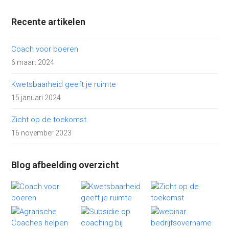
Recente artikelen
Coach voor boeren
6 maart 2024
Kwetsbaarheid geeft je ruimte
15 januari 2024
Zicht op de toekomst
16 november 2023
Blog afbeelding overzicht