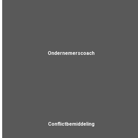
Ondernemerscoach
Conflictbemiddeling